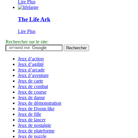
Lire Plus
The Life Ark
Lire Plus
Rechercher sur le site:
Jeux d’action
Jeux d’agilité
Jeux d’arcade
Jeux d’aventure
Jeux de carte
Jeux de combat
Jeux de course
Jeux de danse
Jeux de démonstration
Jeux de Doom like
Jeux de fille
Jeux de lancer
Jeux de nostalgie
Jeux de plateforme
Jeux de puzzle