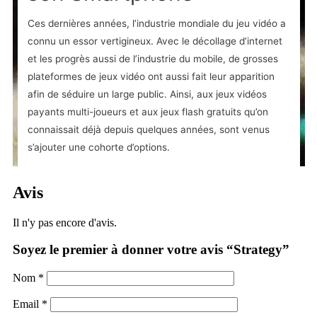
Avis
Il n'y pas encore d'avis.
Soyez le premier à donner votre avis “Strategy”
Nom
*
Email
*