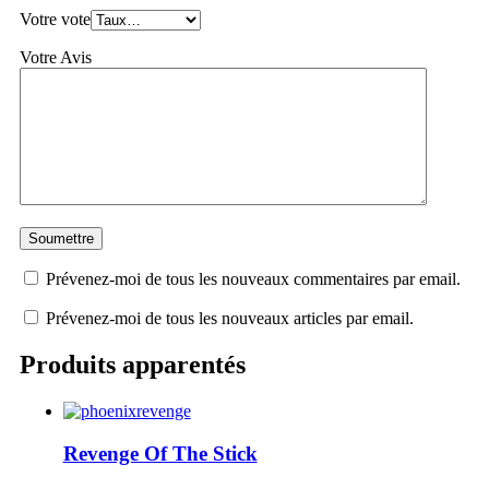
Votre vote
Votre Avis
Prévenez-moi de tous les nouveaux commentaires par email.
Prévenez-moi de tous les nouveaux articles par email.
Produits apparentés
Revenge Of The Stick