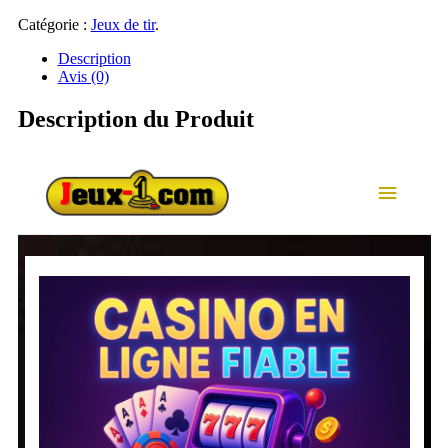
Catégorie :
Jeux de tir
.
Description
Avis (0)
Description du Produit