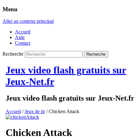
Menu
Aller au contenu principal
Accueil
Aide
Contact
Recherche
Jeux video flash gratuits sur
Jeux-Net.fr
Jeux video flash gratuits sur Jeux-Net.fr
Accueil
/
Jeux de tir
/ Chicken Attack
Chicken Attack