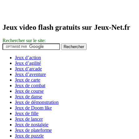
Jeux video flash gratuits sur Jeux-Net.fr
Rechercher sur le site:
Jeux d’action
Jeux d’agilité
Jeux d’arcade
Jeux d’aventure
Jeux de carte
Jeux de combat
Jeux de course
Jeux de danse
Jeux de démonstration
Jeux de Doom like
Jeux de fille
Jeux de lancer
Jeux de nostalgie
Jeux de plateforme
Jeux de puzzle