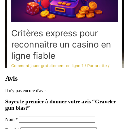
Avis
Il n'y pas encore d'avis.
Soyez le premier à donner votre avis “Graveler
gun blast”
Nom
*