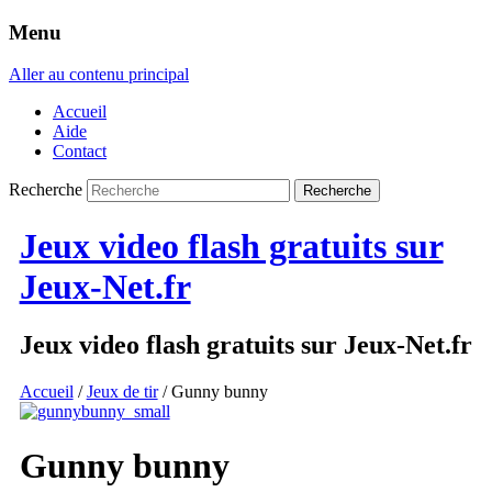
Menu
Aller au contenu principal
Accueil
Aide
Contact
Recherche
Jeux video flash gratuits sur
Jeux-Net.fr
Jeux video flash gratuits sur Jeux-Net.fr
Accueil
/
Jeux de tir
/ Gunny bunny
Gunny bunny