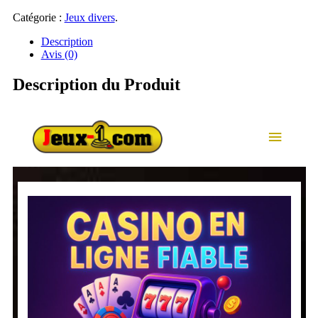
Catégorie :
Jeux divers
.
Description
Avis (0)
Description du Produit