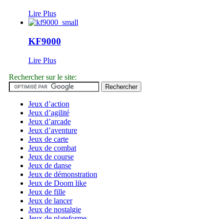
Lire Plus
KF9000
Lire Plus
Rechercher sur le site:
Jeux d’action
Jeux d’agilité
Jeux d’arcade
Jeux d’aventure
Jeux de carte
Jeux de combat
Jeux de course
Jeux de danse
Jeux de démonstration
Jeux de Doom like
Jeux de fille
Jeux de lancer
Jeux de nostalgie
Jeux de plateforme