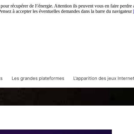
pour récupérer de l\'énergie. Attention ils peuvent vous en faire perdre 
. Pensez à accepter les éventuelles demandes dans la barre du navigateur