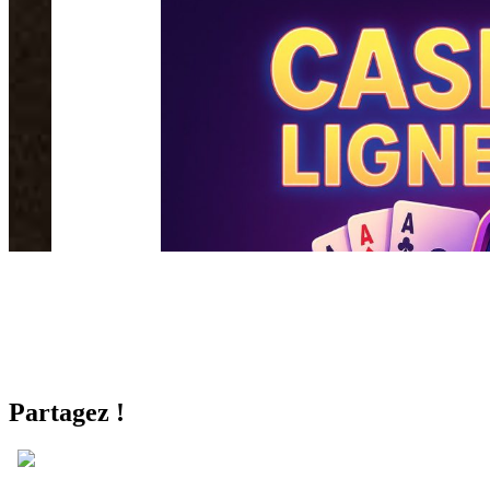
Partagez !