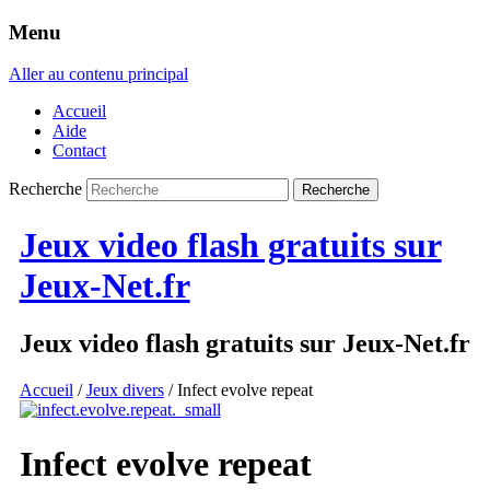
Menu
Aller au contenu principal
Accueil
Aide
Contact
Recherche
Jeux video flash gratuits sur
Jeux-Net.fr
Jeux video flash gratuits sur Jeux-Net.fr
Accueil
/
Jeux divers
/ Infect evolve repeat
Infect evolve repeat