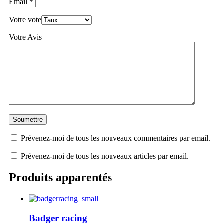
Email
*
Votre vote
Votre Avis
Prévenez-moi de tous les nouveaux commentaires par email.
Prévenez-moi de tous les nouveaux articles par email.
Produits apparentés
Badger racing