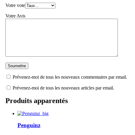
Votre vote
Votre Avis
Prévenez-moi de tous les nouveaux commentaires par email.
Prévenez-moi de tous les nouveaux articles par email.
Produits apparentés
Penguinz