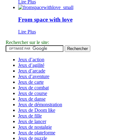
Lire Plus
From space with love
Lire Plus
Rechercher sur le site:
Jeux d’action
Jeux d’agilité
Jeux d’arcade
Jeux d’aventure
Jeux de carte
Jeux de combat
Jeux de course
Jeux de danse
Jeux de démonstration
Jeux de Doom like
Jeux de fille
Jeux de lancer
Jeux de nostalgie
Jeux de plateforme
Jeux de puzzle