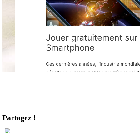
Partagez !