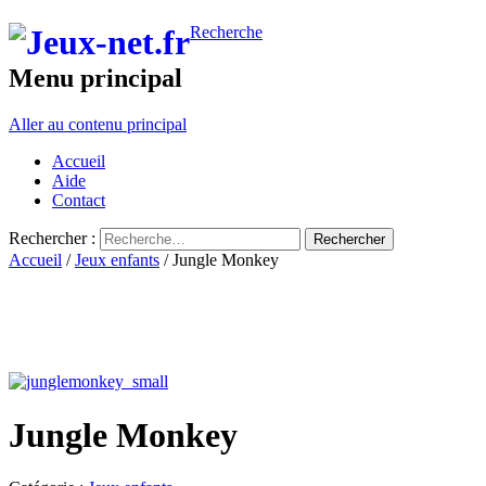
Recherche
Menu principal
Aller au contenu principal
Accueil
Aide
Contact
Rechercher :
Accueil
/
Jeux enfants
/ Jungle Monkey
Jungle Monkey