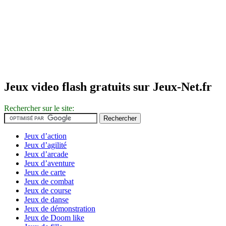
Jeux video flash gratuits sur Jeux-Net.fr
Rechercher sur le site:
Jeux d’action
Jeux d’agilité
Jeux d’arcade
Jeux d’aventure
Jeux de carte
Jeux de combat
Jeux de course
Jeux de danse
Jeux de démonstration
Jeux de Doom like