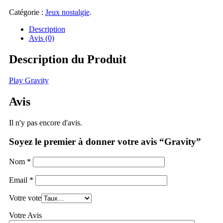
Catégorie :
Jeux nostalgie
.
Description
Avis (0)
Description du Produit
Play Gravity
Avis
Il n'y pas encore d'avis.
Soyez le premier à donner votre avis “Gravity”
Nom
*
Email
*
Votre vote
Votre Avis