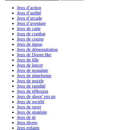
Jeux d’action
Jeux d’agilité
Jeux d’arcade
Jeux d’aventure
Jeux de carte
Jeux de combat
Jeux de course
Jeux de danse
Jeux de démonstration
Jeux de Doom like
Jeux de fille
Jeux de lancer
Jeux de nostalgie
Jeux de plateforme
Jeux de puzzle
Jeux de rapidité
Jeux de réflexion
Jeux de shoot’ em up
Jeux de société
Jeux de sport
Jeux de stratégie
Jeux de tir
Jeux divers
Jeux enfants